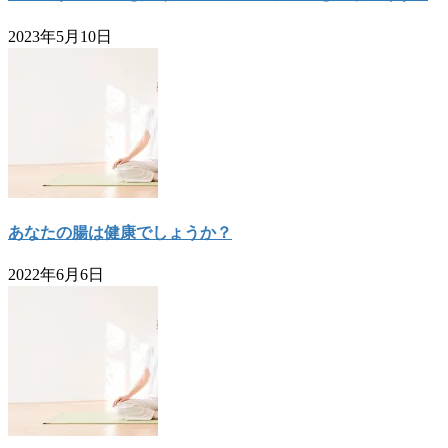
2023年5月10日
あなたの腸は健康でしょうか？
2022年6月6日