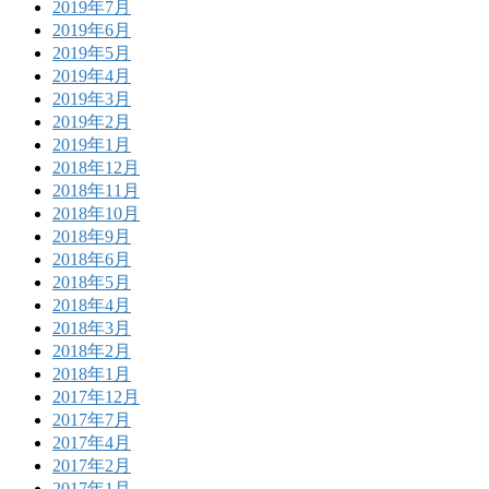
2019年7月
2019年6月
2019年5月
2019年4月
2019年3月
2019年2月
2019年1月
2018年12月
2018年11月
2018年10月
2018年9月
2018年6月
2018年5月
2018年4月
2018年3月
2018年2月
2018年1月
2017年12月
2017年7月
2017年4月
2017年2月
2017年1月