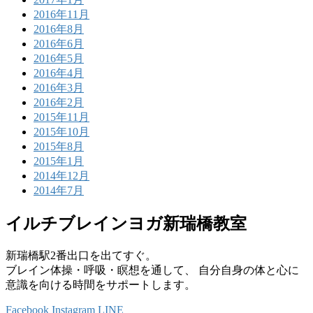
2016年11月
2016年8月
2016年6月
2016年5月
2016年4月
2016年3月
2016年2月
2015年11月
2015年10月
2015年8月
2015年1月
2014年12月
2014年7月
イルチブレインヨガ新瑞橋教室
新瑞橋駅2番出口を出てすぐ。
ブレイン体操・呼吸・瞑想を通して、 自分自身の体と心に
意識を向ける時間をサポートします。
Facebook
Instagram
LINE