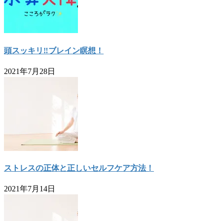
頭スッキリ‼ブレイン瞑想！
2021年7月28日
ストレスの正体と正しいセルフケア方法！
2021年7月14日