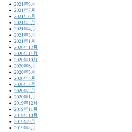
2021年9月
2021年7月
2021年6月
2021年5月
2021年4月
2021年3月
2021年1月
2020年12月
2020年11月
2020年10月
2020年6月
2020年5月
2020年4月
2020年3月
2020年2月
2020年1月
2019年12月
2019年11月
2019年10月
2019年9月
2019年8月