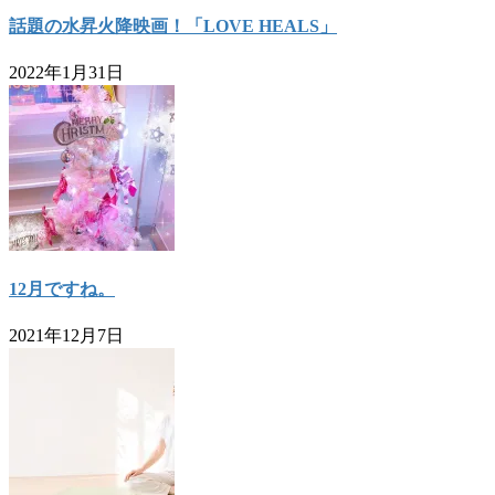
話題の水昇火降映画！「LOVE HEALS」
2022年1月31日
12月ですね。
2021年12月7日