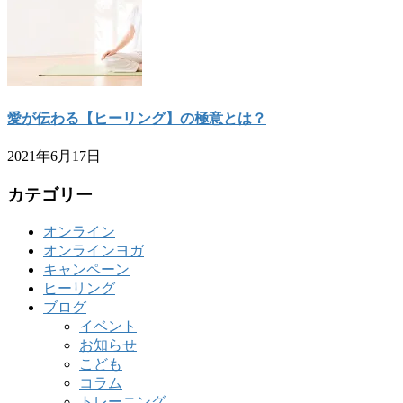
愛が伝わる【ヒーリング】の極意とは？
2021年6月17日
カテゴリー
オンライン
オンラインヨガ
キャンペーン
ヒーリング
ブログ
イベント
お知らせ
こども
コラム
トレーニング