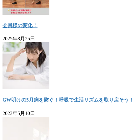
会員様の変化！
2025年8月25日
GW明けの5月病を防ぐ！呼吸で生活リズムを取り戻そう！
2023年5月10日