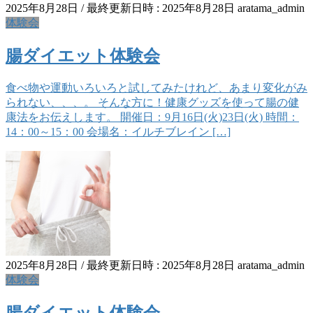
2025年8月28日
/ 最終更新日時 :
2025年8月28日
aratama_admin
体験会
腸ダイエット体験会
食べ物や運動いろいろと試してみたけれど、あまり変化がみ
られない、、、。 そんな方に！健康グッズを使って腸の健
康法をお伝えします。 開催日：9月16日(火)23日(火) 時間：
14：00～15：00 会場名：イルチブレイン […]
2025年8月28日
/ 最終更新日時 :
2025年8月28日
aratama_admin
体験会
腸ダイエット体験会