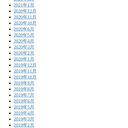
2021年1月
2020年12月
2020年11月
2020年10月
2020年6月
2020年5月
2020年4月
2020年3月
2020年2月
2020年1月
2019年12月
2019年11月
2019年10月
2019年9月
2019年8月
2019年7月
2019年6月
2019年5月
2019年4月
2019年3月
2019年2月