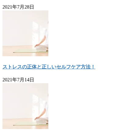
2021年7月28日
ストレスの正体と正しいセルフケア方法！
2021年7月14日