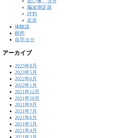
習い事、ヨガ
脳波測定器
評判
近況
体験談
瞑想
自宅ヨガ
アーカイブ
2025年8月
2023年5月
2022年6月
2022年1月
2021年12月
2021年10月
2021年9月
2021年7月
2021年6月
2021年5月
2021年4月
2021年3月