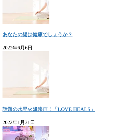
あなたの腸は健康でしょうか？
2022年6月6日
話題の水昇火降映画！「LOVE HEALS」
2022年1月31日