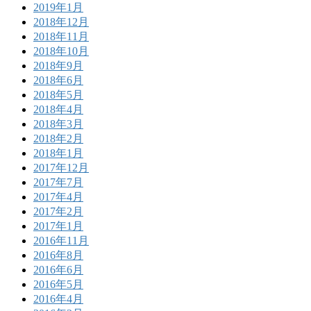
2019年1月
2018年12月
2018年11月
2018年10月
2018年9月
2018年6月
2018年5月
2018年4月
2018年3月
2018年2月
2018年1月
2017年12月
2017年7月
2017年4月
2017年2月
2017年1月
2016年11月
2016年8月
2016年6月
2016年5月
2016年4月