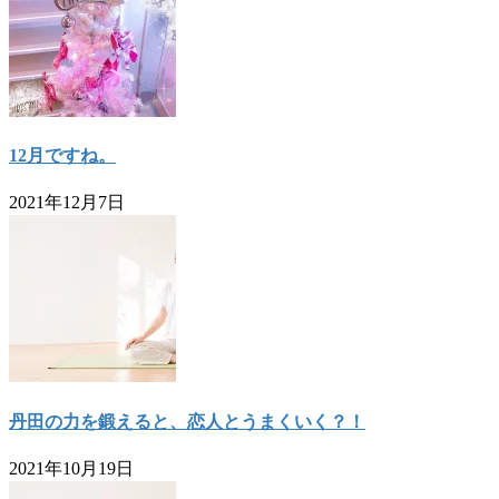
12月ですね。
2021年12月7日
丹田の力を鍛えると、恋人とうまくいく？！
2021年10月19日