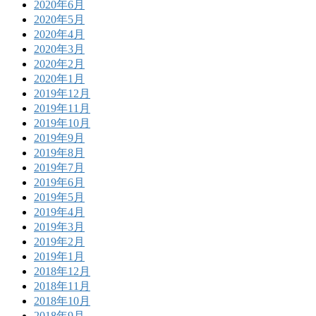
2020年6月
2020年5月
2020年4月
2020年3月
2020年2月
2020年1月
2019年12月
2019年11月
2019年10月
2019年9月
2019年8月
2019年7月
2019年6月
2019年5月
2019年4月
2019年3月
2019年2月
2019年1月
2018年12月
2018年11月
2018年10月
2018年9月