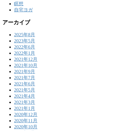
瞑想
自宅ヨガ
アーカイブ
2025年8月
2023年5月
2022年6月
2022年1月
2021年12月
2021年10月
2021年9月
2021年7月
2021年6月
2021年5月
2021年4月
2021年3月
2021年1月
2020年12月
2020年11月
2020年10月