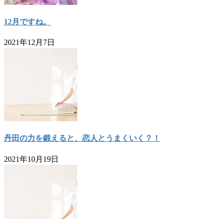
12月ですね。
2021年12月7日
丹田の力を鍛えると、恋人とうまくいく？！
2021年10月19日