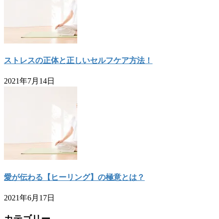
ストレスの正体と正しいセルフケア方法！
2021年7月14日
愛が伝わる【ヒーリング】の極意とは？
2021年6月17日
カテゴリー