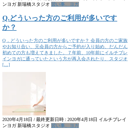
ンヨガ 新瑞橋スタジオ
習い事、ヨガ
Q.どういった方のご利用が多いです
か？
Q．どういった方のご利用が多いですか？ 会員の方のご家族
やお知り合い、元会員の方からご予約が入り始め、だんだん
初めての方も増えてきました。７年前、10年前にイルチブレ
インヨガに通っていたという方が再入会されたり、スタジオ
[…]
2020年4月18日
/ 最終更新日時 :
2020年4月18日
イルチブレイ
ンヨガ 新瑞橋スタジオ
習い事、ヨガ