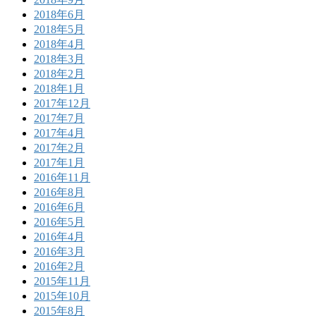
2018年6月
2018年5月
2018年4月
2018年3月
2018年2月
2018年1月
2017年12月
2017年7月
2017年4月
2017年2月
2017年1月
2016年11月
2016年8月
2016年6月
2016年5月
2016年4月
2016年3月
2016年2月
2015年11月
2015年10月
2015年8月