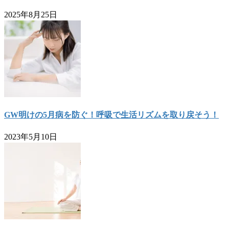
2025年8月25日
GW明けの5月病を防ぐ！呼吸で生活リズムを取り戻そう！
2023年5月10日