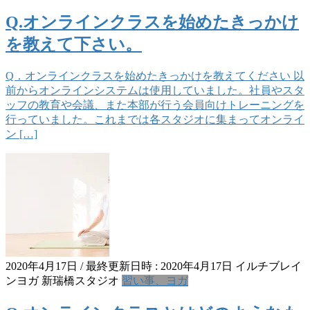
Q.オンラインクラスを始めたきっかけ
を教えて下さい。
Q．オンラインクラスを始めたきっかけを教えてください 以
前からオンラインシステムは使用していました。社員やスタ
ッフの教育や会議、また本部が行う会員向けトレーニングを
行っていました。これまでは各スタジオに集まってオンライ
ン […]
2020年4月17日
/ 最終更新日時 :
2020年4月17日
イルチブレイ
ンヨガ 新瑞橋スタジオ
習い事、ヨガ