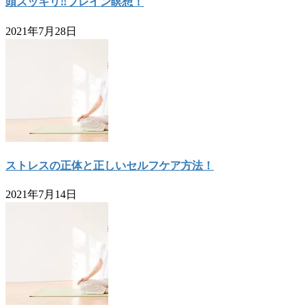
頭スッキリ‼ブレイン瞑想！
2021年7月28日
ストレスの正体と正しいセルフケア方法！
2021年7月14日