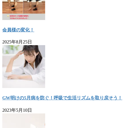
会員様の変化！
2025年8月25日
GW明けの5月病を防ぐ！呼吸で生活リズムを取り戻そう！
2023年5月10日