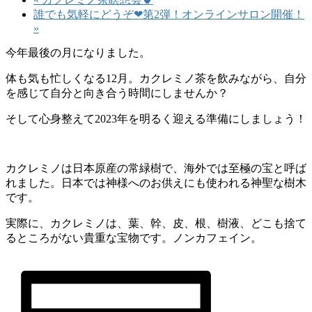
誰でも気軽にどうぞ❤第2弾！オンラインサロン開催！
»
今年最後の月になりました。
体も気も忙しくなる12月。カクレミノ茶を飲みながら、自分
を感じて自分と向き合う時間にしませんか？
そして心身整えて2023年を明るく迎える準備にしましょう！
カクレミノは日本原産の常緑樹で、海外では至極の宝と呼ば
れました。日本では神様へのお供えにも使われる神聖な樹木
です。
実際に、カクレミノは、葉、幹、皮、根、樹液、どこも捨て
るところがない貴重な宝物です。ノンカフェイン。