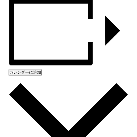
カレンダーに追加