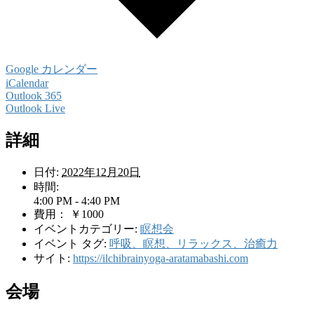
Google カレンダー
iCalendar
Outlook 365
Outlook Live
詳細
日付:
2022年12月20日
時間:
4:00 PM - 4:40 PM
費用：
￥1000
イベントカテゴリー:
瞑想会
イベント タグ:
呼吸、瞑想、リラックス、治癒力
サイト:
https://ilchibrainyoga-aratamabashi.com
会場