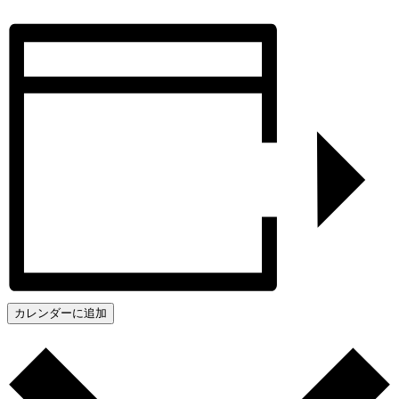
カレンダーに追加