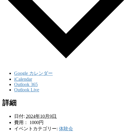
Google カレンダー
iCalendar
Outlook 365
Outlook Live
詳細
日付:
2024年10月9日
費用：
1000円
イベントカテゴリー:
体験会